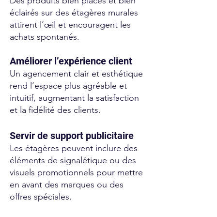
Des produits bien placés et bien
éclairés sur des étagères murales
attirent l’œil et encouragent les
achats spontanés.
Améliorer l’expérience client
Un agencement clair et esthétique
rend l’espace plus agréable et
intuitif, augmentant la satisfaction
et la fidélité des clients.
Servir de support publicitaire
Les étagères peuvent inclure des
éléments de signalétique ou des
visuels promotionnels pour mettre
en avant des marques ou des
offres spéciales.