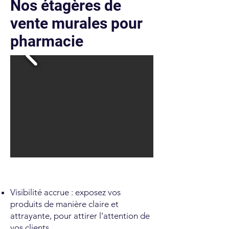
Nos étagères de
vente murales pour
pharmacie
Visibilité accrue : exposez vos
produits de manière claire et
attrayante, pour attirer l’attention de
vos clients.