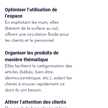
Optimiser l’utilisation de
l’espace
En exploitant les murs, elles
libèrent de la surface au sol,
offrant une circulation fluide pour
les clients et le personnel.
Organiser les produits de
manière thématique
Elles facilitent la catégorisation des
articles (bébés, bien-être,
dermocosmétique, etc.), aidant les
clients à trouver rapidement ce
dont ils ont besoin.
Attirer l’attention des clients