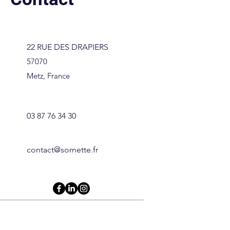
22 RUE DES DRAPIERS
57070
Metz, France
03 87 76 34 30
contact@sornette.fr