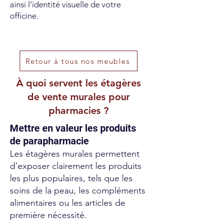
ainsi l’identité visuelle de votre
officine.
Retour à tous nos meubles
À quoi servent les étagères
de vente murales pour
pharmacies ?
Mettre en valeur les produits
de parapharmacie
Les étagères murales permettent
d’exposer clairement les produits
les plus populaires, tels que les
soins de la peau, les compléments
alimentaires ou les articles de
première nécessité.