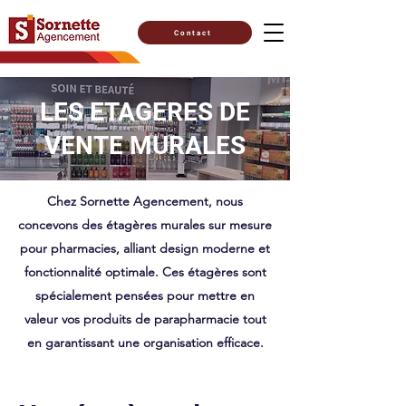
Contact
LES ETAGERES DE
VENTE MURALES
Chez Sornette Agencement, nous
concevons des étagères murales sur mesure
pour pharmacies, alliant design moderne et
fonctionnalité optimale. Ces étagères sont
spécialement pensées pour mettre en
valeur vos produits de parapharmacie tout
en garantissant une organisation efficace.