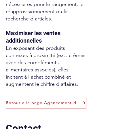
nécessaires pour le rangement, le
réapprovisionnement ou la
recherche d’articles.
Maximiser les ventes
additionnelles
En exposant des produits
connexes à proximité (ex. : crèmes
avec des compléments
alimentaires associés), elles
incitent à l’achat combiné et
augmentent le chiffre d'affaires.
Retour à la page Agencement de Pharmacie
Contact