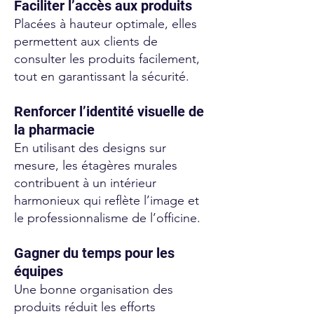
Faciliter l’accès aux produits
Placées à hauteur optimale, elles
permettent aux clients de
consulter les produits facilement,
tout en garantissant la sécurité.
Renforcer l’identité visuelle de
la pharmacie
En utilisant des designs sur
mesure, les étagères murales
contribuent à un intérieur
harmonieux qui reflète l’image et
le professionnalisme de l’officine.
Gagner du temps pour les
équipes
Une bonne organisation des
produits réduit les efforts