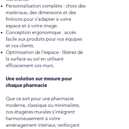
Personnalisation complète : choix des
matériaux, des dimensions et des
finitions pour s’adapter à votre
espace et à votre image.
Conception ergonomique : accès
facile aux produits pour vos équipes
et vos clients.
Optimisation de l’espace : libérez de
la surface au sol en utilisant
efficacement vos murs.
Une solution sur mesure pour
chaque pharmacie
Que ce soit pour une pharmacie
moderne, classique ou minimaliste,
nos étagères murales s’intègrent
harmonieusement à votre
aménagement intérieur, renforçant