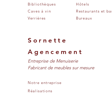
Bibliothèques
Hôtels
Caves à vin
Restaurants et ba
Verrières
Bureaux
Sornette
Agencement
Entreprise de Menuiserie
Fabricant de meubles sur mesure
Notre entreprise
Réalisations