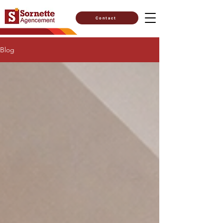
Contact
Blog