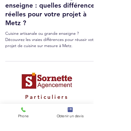
Cuisine artisanale vs grande
enseigne : quelles différences
réelles pour votre projet à
Metz ?
Cuisine artisanale ou grande enseigne ?
Découvrez les vraies différences pour réussir votre
projet de cuisine sur mesure à Metz.
Particuliers
Dressing
Phone
Obtenir un devis
Placards