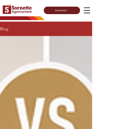
Contact
Blog