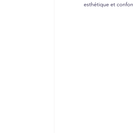
esthétique et confo