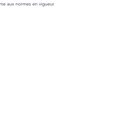
rme aux normes en vigueur.