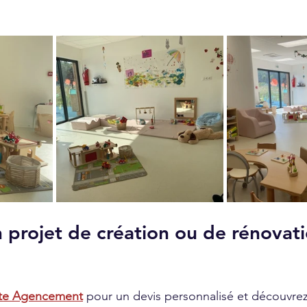
 projet de création ou de rénovati
te Agencement
 pour un devis personnalisé et découvr